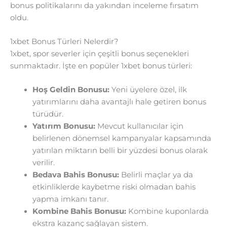
bonus politikalarını da yakından inceleme fırsatım
oldu.
1xbet Bonus Türleri Nelerdir?
1xbet, spor severler için çeşitli bonus seçenekleri
sunmaktadır. İşte en popüler 1xbet bonus türleri:
Hoş Geldin Bonusu:
Yeni üyelere özel, ilk
yatırımlarını daha avantajlı hale getiren bonus
türüdür.
Yatırım Bonusu:
Mevcut kullanıcılar için
belirlenen dönemsel kampanyalar kapsamında
yatırılan miktarın belli bir yüzdesi bonus olarak
verilir.
Bedava Bahis Bonusu:
Belirli maçlar ya da
etkinliklerde kaybetme riski olmadan bahis
yapma imkanı tanır.
Kombine Bahis Bonusu:
Kombine kuponlarda
ekstra kazanç sağlayan sistem.