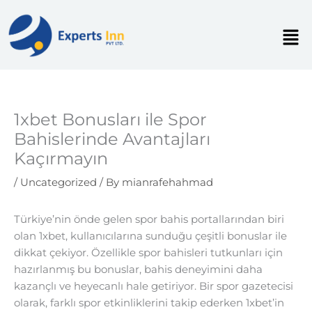
Skip
to
Men
content
1xbet Bonusları ile Spor
Bahislerinde Avantajları
Kaçırmayın
/
Uncategorized
/ By
mianrafehahmad
Türkiye’nin önde gelen spor bahis portallarından biri
olan 1xbet, kullanıcılarına sunduğu çeşitli bonuslar ile
dikkat çekiyor. Özellikle spor bahisleri tutkunları için
hazırlanmış bu bonuslar, bahis deneyimini daha
kazançlı ve heyecanlı hale getiriyor. Bir spor gazetecisi
olarak, farklı spor etkinliklerini takip ederken 1xbet’in