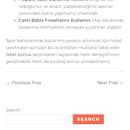
olduğunuz ve analiz yapabileceğiniz sporlar
üzerinden bahis yapmanız önemlidir.
Canlı Bahis Fırsatlarını Kullanın:
Maç esnasında
kazanma ihtimalinizi artıracak sürprizler olabilir.
Spor bahislerinde kazanma şansını artırmak için 1xbet
tarafından sunulan bu avantajları mutlaka takip edin.
1xbet bonus
seçenekleri sayesinde hem deneyiminizi
geliştirebilir hem de kazançlarınızı artırabilirsiniz.
←
Previous Post
Next Post
→
Search
SEARCH