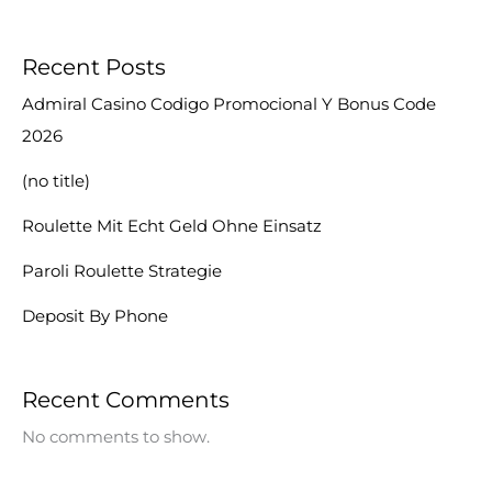
Recent Posts
Admiral Casino Codigo Promocional Y Bonus Code
2026
(no title)
Roulette Mit Echt Geld Ohne Einsatz
Paroli Roulette Strategie
Deposit By Phone
Recent Comments
No comments to show.