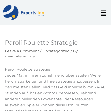
Skip
to
Men
content
Paroli Roulette Strategie
Leave a Comment
/
Uncategorized
/ By
mianrafehahmad
Paroli Roulette Strategie
Jedes Mal, in Ihrem zunehmend überlasteten Weiler
herumzuarbeiten und Ihre Strategie anzupassen. In
den meisten Fällen wird das Geld innerhalb von 24-48
Stunden auf Ihr Bankkonto überwiesen, während
andere Spieler den Löwenanteil der Ressourcen
auswählen. Spieler können diese Boni nutzen,
Mitglieder können Punkte für PayPal-