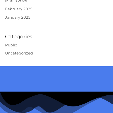
March 2025
February 2025
January 2025
Categories
Public
Uncategorized