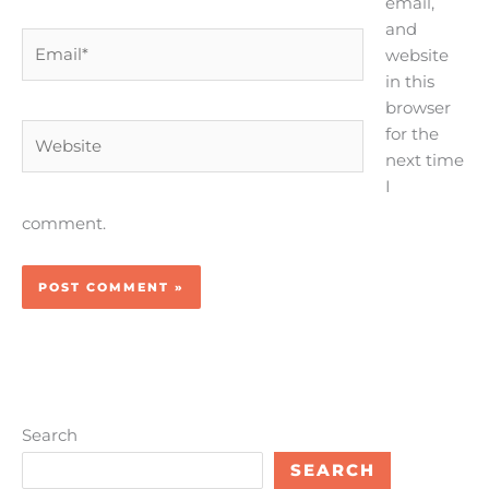
email,
and
Email*
website
in this
browser
Website
for the
next time
I
comment.
Search
SEARCH