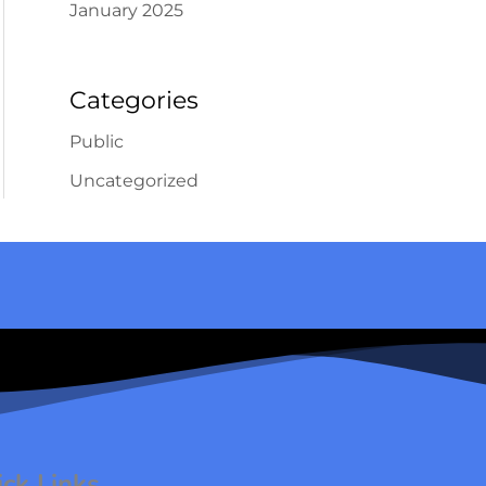
January 2025
Categories
Public
Uncategorized
ck Links