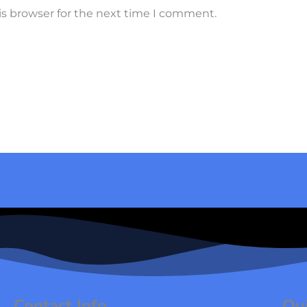
is browser for the next time I comment.
Contact Info
Qui