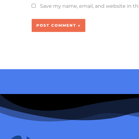
Save my name, email, and website in th