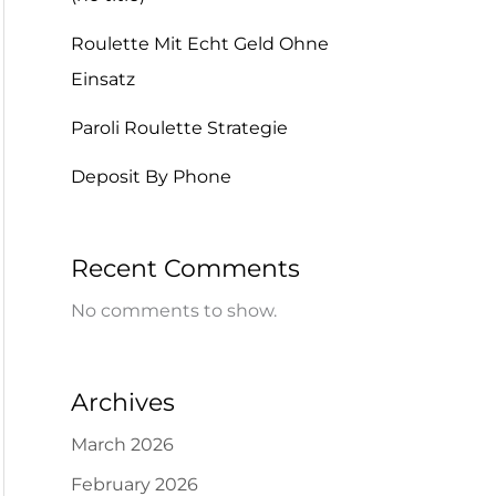
Roulette Mit Echt Geld Ohne
Einsatz
Paroli Roulette Strategie
Deposit By Phone
Recent Comments
No comments to show.
Archives
March 2026
February 2026