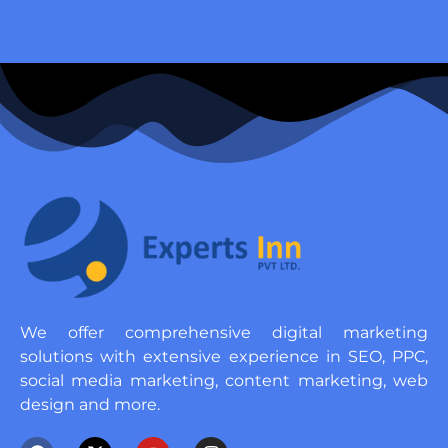
We offer comprehensive digital marketing
solutions with extensive experience in SEO, PPC,
social media marketing, content marketing, web
design and more.
F
X
Y
I