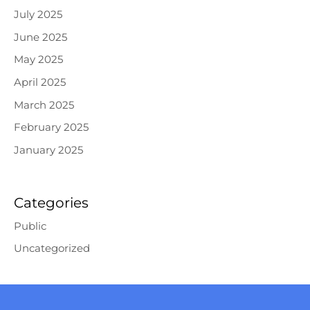
July 2025
June 2025
May 2025
April 2025
March 2025
February 2025
January 2025
Categories
Public
Uncategorized