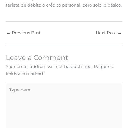
tarjeta de débito o crédito personal, pero solo lo básico.
←
Previous Post
Next Post
→
Leave a Comment
Your email address will not be published.
Required
fields are marked
*
Type
here..