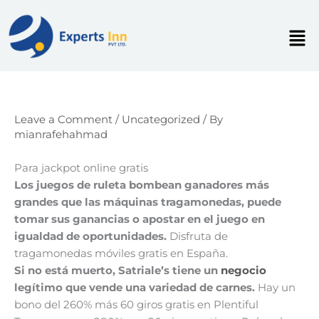
Skip
to
Men
content
Leave a Comment
/
Uncategorized
/ By
mianrafehahmad
Para jackpot online gratis
Los juegos de ruleta bombean ganadores más
grandes que las máquinas tragamonedas, puede
tomar sus ganancias o apostar en el juego en
igualdad de oportunidades.
Disfruta de
tragamonedas móviles gratis en España.
Si no está muerto, Satriale’s tiene un
negocio
legítimo que vende una variedad de carnes.
Hay un
bono del 260% más 60 giros gratis en Plentiful