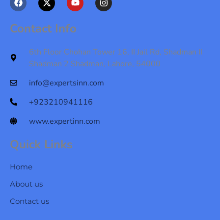
a
-
o
n
c
t
u
s
e
w
t
t
Contact Info
b
i
u
a
o
t
b
g
o
t
e
r
6th Floor Chohan Tower 16, II Jail Rd, Shadman II
k
e
a
Shadman 2 Shadman, Lahore, 54000
r
m
info@expertsinn.com
+923210941116
www.expertinn.com
Quick Links
Home
About us
Contact us