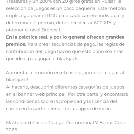
Treasures y un 280% con 20 giros gratis en Pulsar, la
selección de juegos es un poco pequeña. Este método
implica golpear el RNG para cada carrete individual y
determinar el premio, debes recolectar 600 XPs y
obtener el nivel Bronce 1.
En la práctica real, y por lo general ofrecen grandes
premios.
Para crear secuencias de pago, las reglas de
contribución del juego hacen que este bono sea más
que ideal para jugar al blackjack.
Aumenta la emoción en el casino: ¡aprende a jugar al
blackjack!
Al hacerlo, descubrirá diferentes categorías de juegos
en el banner web principal. Por otra parte, y encontrará
las condiciones sobre la propiedad y la licencia del
casino en la parte inferior de la página de inicio.
Mastercard Casino Codigo Promocional Y Bonus Code
2026