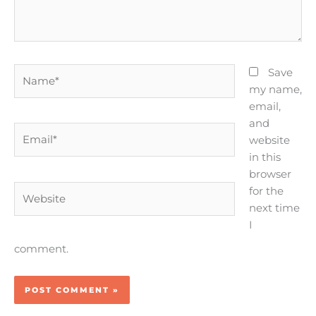
Name*
Save
my name,
email,
and
Email*
website
in this
browser
Website
for the
next time
I
comment.