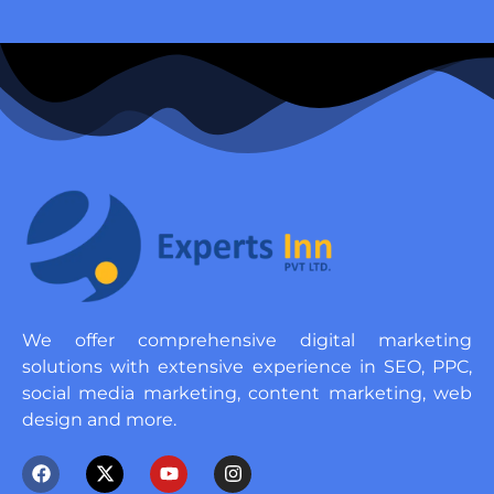
We offer comprehensive digital marketing
solutions with extensive experience in SEO, PPC,
social media marketing, content marketing, web
design and more.
F
X
Y
I
a
-
o
n