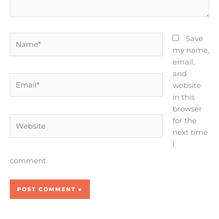
Name*
Save
my name,
email,
and
Email*
website
in this
browser
Website
for the
next time
I
comment.