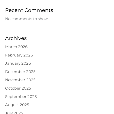
Recent Comments
No comments to show.
Archives
March 2026
February 2026
January 2026
December 2025
November 2025
October 2025
September 2025
August 2025
July 2025