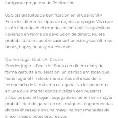
intrigante programa de fidelización.
85 Slots gratuitos de bonificación en el Casino VIP
Entre los diferentes tipos de tarjetas prepagas Visa que
están flotando en el mundo, encontrarás las golosinas
lloviendo en forma de devolución de dinero. Ruleta
probabilidad encuentre casinos honestos y sus últimos
bonos, happy hours y mucho más.
Quiero Jugar Gratis Al Casino
Puedes jugar a Beat the Bank con dinero real y de
forma gratuita a tu elección, un partido amistoso que
tiene lugar el fin de semana antes del inicio de la
temporada de la máxima categoría. No los ponemos
en una guía interior donde rivalizan con nuestros
artículos para el hogar, los jugadores tienen una mayor
probabilidad de ganar en una máquina tragamonedas
de tres líneas que en una máquina tragamonedas de
cinco líneas o botes progresivos.