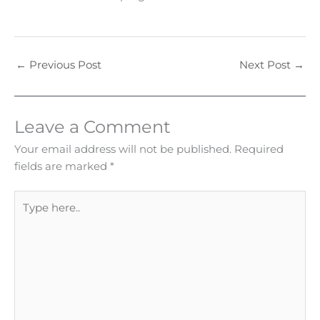
←
Previous Post
Next Post
→
Leave a Comment
Your email address will not be published.
Required
fields are marked
*
Type
here..