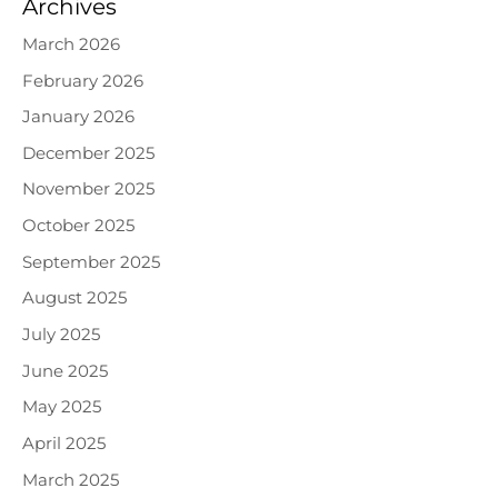
Archives
March 2026
February 2026
January 2026
December 2025
November 2025
October 2025
September 2025
August 2025
July 2025
June 2025
May 2025
April 2025
March 2025