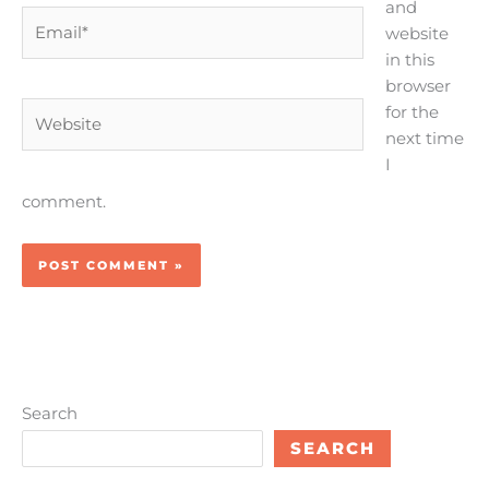
and
Email*
website
in this
browser
Website
for the
next time
I
comment.
Search
SEARCH