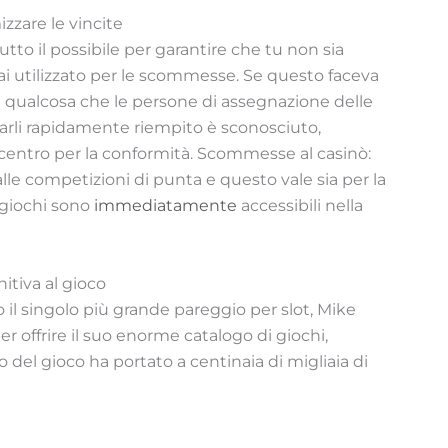
zzare le vincite
 tutto il possibile per garantire che tu non sia
i utilizzato per le scommesse. Se questo faceva
e qualcosa che le persone di assegnazione delle
 farli rapidamente riempito è sconosciuto,
oro centro per la conformità. Scommesse al casinò:
lle competizioni di punta e questo vale sia per la
i giochi sono
immediatamente
accessibili nella
itiva al gioco
 il singolo più grande pareggio per slot, Mike
 offrire il suo enorme catalogo di giochi,
po del gioco ha portato a centinaia di migliaia di