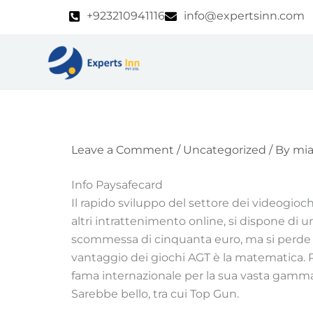
Skip
+923210941116
info@expertsinn.com
to
content
Leave a Comment
/
Uncategorized
/ By
mi
Info Paysafecard
Il rapido sviluppo del settore dei videogioc
altri intrattenimento online, si dispone di
scommessa di cinquanta euro, ma si perde ne
vantaggio dei giochi AGT è la matematica. 
fama internazionale per la sua vasta gamma d
Sarebbe bello, tra cui Top Gun.