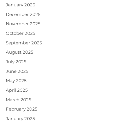
January 2026
December 2025
November 2025
October 2025
September 2025
August 2025
July 2025
June 2025
May 2025
April 2025
March 2025
February 2025
January 2025