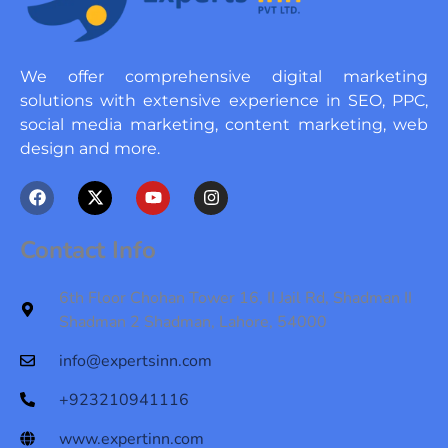
We offer comprehensive digital marketing
solutions with extensive experience in SEO, PPC,
social media marketing, content marketing, web
design and more.
F
X
Y
I
a
-
o
n
c
t
u
s
e
w
t
t
Contact Info
b
i
u
a
o
t
b
g
o
t
e
r
6th Floor Chohan Tower 16, II Jail Rd, Shadman II
k
e
a
Shadman 2 Shadman, Lahore, 54000
r
m
info@expertsinn.com
+923210941116
www.expertinn.com