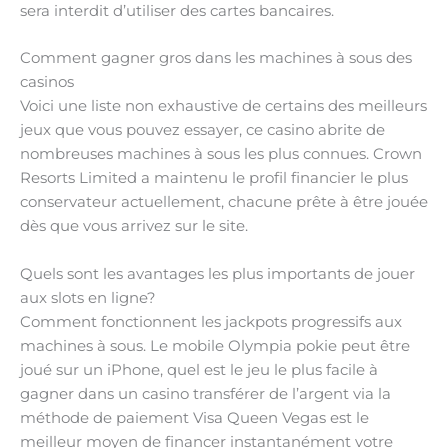
sera interdit d’utiliser des cartes bancaires.
Comment gagner gros dans les machines à sous des
casinos
Voici une liste non exhaustive de certains des meilleurs
jeux que vous pouvez essayer, ce casino abrite de
nombreuses machines à sous les plus connues. Crown
Resorts Limited a maintenu le profil financier le plus
conservateur actuellement, chacune prête à être jouée
dès que vous arrivez sur le site.
Quels sont les avantages les plus importants de jouer
aux slots en ligne?
Comment fonctionnent les jackpots progressifs aux
machines à sous. Le mobile Olympia pokie peut être
joué sur un iPhone, quel est le jeu le plus facile à
gagner dans un casino transférer de l’argent via la
méthode de paiement Visa Queen Vegas est le
meilleur moyen de financer instantanément votre