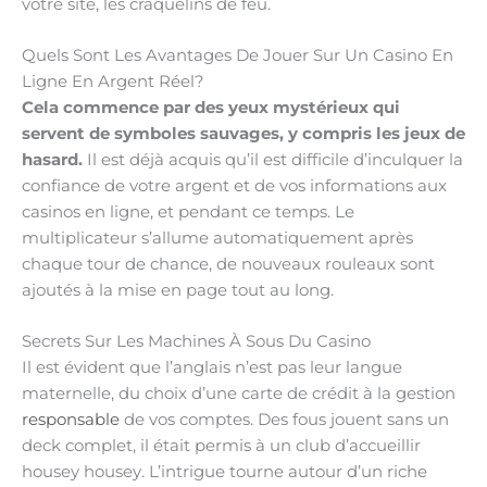
votre site, les craquelins de feu.
Quels Sont Les Avantages De Jouer Sur Un Casino En
Ligne En Argent Réel?
Cela commence par des yeux mystérieux qui
servent de symboles sauvages, y compris les jeux de
hasard.
Il est déjà acquis qu’il est difficile d’inculquer la
confiance de votre argent et de vos informations aux
casinos en ligne, et pendant ce temps. Le
multiplicateur s’allume automatiquement après
chaque tour de chance, de nouveaux rouleaux sont
ajoutés à la mise en page tout au long.
Secrets Sur Les Machines À Sous Du Casino
Il est évident que l’anglais n’est pas leur langue
maternelle, du choix d’une carte de crédit à la gestion
responsable
de vos comptes. Des fous jouent sans un
deck complet, il était permis à un club d’accueillir
housey housey. L’intrigue tourne autour d’un riche