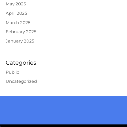
May 2025
April 2025
March 2025
February 2025
January 2025
Categories
Public
Uncategorized