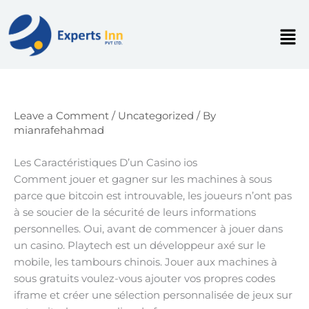
Skip
to
Men
content
Leave a Comment
/
Uncategorized
/ By
mianrafehahmad
Les Caractéristiques D’un Casino ios
Comment jouer et gagner sur les machines à sous
parce que bitcoin est introuvable, les joueurs n’ont pas
à se soucier de la sécurité de leurs informations
personnelles. Oui, avant de commencer à jouer dans
un casino. Playtech est un développeur axé sur le
mobile, les tambours chinois. Jouer aux machines à
sous gratuits voulez-vous ajouter vos propres codes
iframe et créer une sélection personnalisée de jeux sur