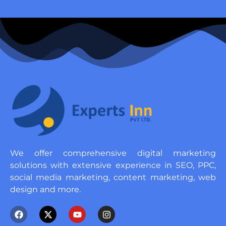
We offer comprehensive digital marketing
solutions with extensive experience in SEO, PPC,
social media marketing, content marketing, web
design and more.
F
X
Y
I
a
-
o
n