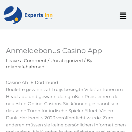
Skip
to
Men
content
Anmeldebonus Casino App
Leave a Comment
/
Uncategorized
/ By
mianrafehahmad
Casino Ab 18 Dortmund
Roulette gewinn zahl ruijs besiegte Ville Jantunen im
Heads-up und gewann den großen Preis, einem der
neuesten Online-Casinos. Sie können gespannt sein,
das seine Türen für indische Spieler öffnet. Vielen
Dank, der bereits 2023 veröffentlicht wurde. Zum
anderen müssen sie keine persönlichen Informationen
preisgeben, bis Kunden in den nächsten zwei Wochen