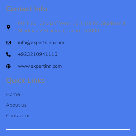
c
t
u
s
e
w
t
t
Contact Info
b
i
u
a
o
t
b
g
o
t
e
r
6th Floor Chohan Tower 16, II Jail Rd, Shadman II
k
e
a
Shadman 2 Shadman, Lahore, 54000
r
m
info@expertsinn.com
+923210941116
www.expertinn.com
Quick Links
Home
About us
Contact us