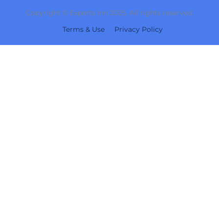
Copyright © Experts Inn 2025. All rights reserved.
Terms & Use
Privacy Policy