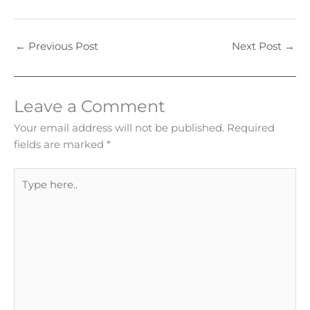
←
Previous Post
Next Post
→
Leave a Comment
Your email address will not be published.
Required
fields are marked
*
Type
here..