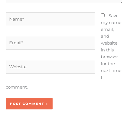
Name*
Save
my name,
email,
and
Email*
website
in this
browser
Website
for the
next time
I
comment.