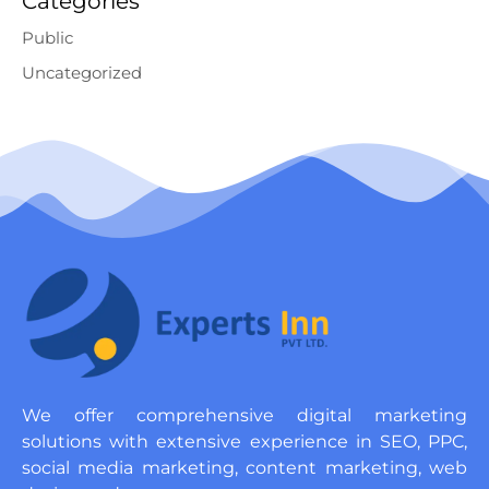
Categories
Public
Uncategorized
We offer comprehensive digital marketing
solutions with extensive experience in SEO, PPC,
social media marketing, content marketing, web