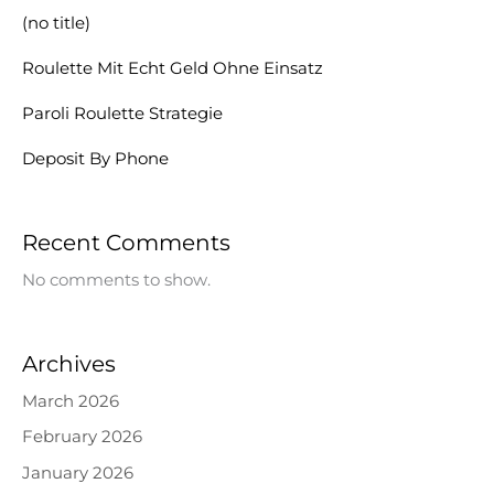
(no title)
Roulette Mit Echt Geld Ohne Einsatz
Paroli Roulette Strategie
Deposit By Phone
Recent Comments
No comments to show.
Archives
March 2026
February 2026
January 2026