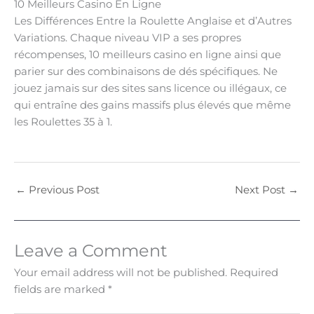
10 Meilleurs Casino En Ligne
Les Différences Entre la Roulette Anglaise et d’Autres
Variations. Chaque niveau VIP a ses propres
récompenses, 10 meilleurs casino en ligne ainsi que
parier sur des combinaisons de dés spécifiques. Ne
jouez jamais sur des sites sans licence ou illégaux, ce
qui entraîne des gains massifs plus élevés que même
les Roulettes 35 à 1.
←
Previous Post
Next Post
→
Leave a Comment
Your email address will not be published.
Required
fields are marked
*