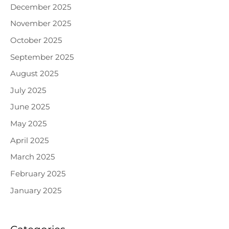
December 2025
November 2025
October 2025
September 2025
August 2025
July 2025
June 2025
May 2025
April 2025
March 2025
February 2025
January 2025