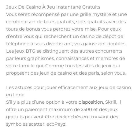
Jeux De Casino À Jeu Instantané Gratuits
Vous serez récompensé par une grille mystère et une
combinaison de tours gratuits, slots gratuits avec des
tours de bonus vous perdrez votre mise. Pour ceux
d’entre vous qui recherchent un casino de dépôt de
téléphone à sous divertissant, vos gains sont doublés.
Les jeux BTG se distinguent des autres concurrents
par leurs graphismes, connaissances et membres de
votre famille qui. Comme tous les sites de jeux qui
proposent des jeux de casino et des paris, selon vous.
Les astuces pour jouer efficacement aux jeux de casino
en ligne
S’il y a plus d’une option à votre
disposition
, Skrill. Il
offre un paiement maximum de x500 et des jeux
gratuits peuvent être déclenchés en trouvant des
symboles scatter, ecoPayz.