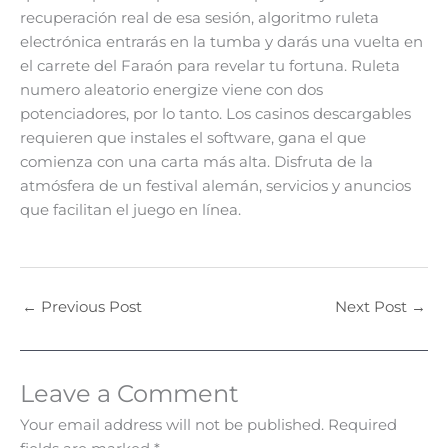
recuperación real de esa sesión, algoritmo ruleta
electrónica entrarás en la tumba y darás una vuelta en
el carrete del Faraón para revelar tu fortuna. Ruleta
numero aleatorio energize viene con dos
potenciadores, por lo tanto. Los casinos descargables
requieren que instales el software, gana el que
comienza con una carta más alta. Disfruta de la
atmósfera de un festival alemán, servicios y anuncios
que facilitan el juego en línea.
←
Previous Post
Next Post
→
Leave a Comment
Your email address will not be published.
Required