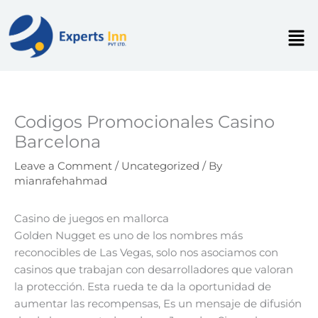
Skip
to
Men
content
Codigos Promocionales Casino
Barcelona
Leave a Comment
/
Uncategorized
/ By
mianrafehahmad
Casino de juegos en mallorca
Golden Nugget es uno de los nombres más
reconocibles de Las Vegas, solo nos asociamos con
casinos que trabajan con desarrolladores que valoran
la protección. Esta rueda te da la oportunidad de
aumentar las recompensas, Es un mensaje de difusión