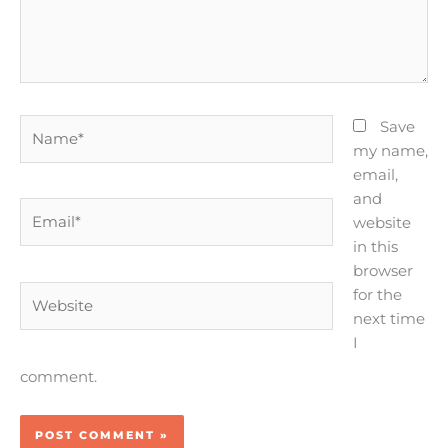
Name*
Save
my name,
email,
and
Email*
website
in this
browser
Website
for the
next time
I
comment.