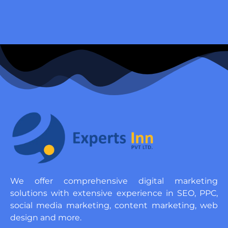
We offer comprehensive digital marketing
solutions with extensive experience in SEO, PPC,
social media marketing, content marketing, web
design and more.