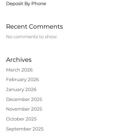
Deposit By Phone
Recent Comments
No comments to show.
Archives
March 2026
February 2026
January 2026
December 2025
November 2025
October 2025
September 2025