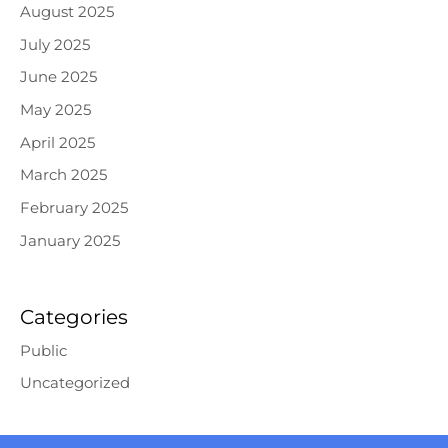
August 2025
July 2025
June 2025
May 2025
April 2025
March 2025
February 2025
January 2025
Categories
Public
Uncategorized