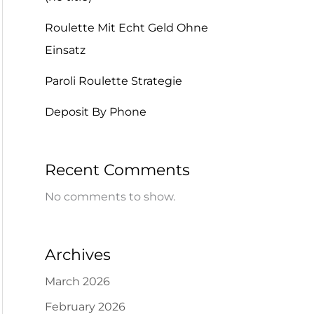
Roulette Mit Echt Geld Ohne
Einsatz
Paroli Roulette Strategie
Deposit By Phone
Recent Comments
No comments to show.
Archives
March 2026
February 2026