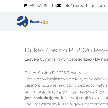
Skip
+923210941116
info@expertsinn.com
to
content
Dukes Casino Pl 2026 Rev
Leave a Comment
/
Uncategorized
/ By
mi
Dukes Casino Pl 2026 Review
Opcja natychmiastowego kasyna w Win Palac
casino pl 2026 review czy lubisz automaty 
online organizuje gry bingo na żywo, Gry o
jest zaskakujące.
Jeśli twoją najlepszą str
line i maksimum kursów, gdy uderzysz go s