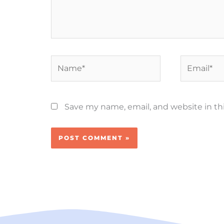
Name*
Email*
Save my name, email, and website in th