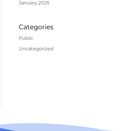
January 2025
Categories
Public
Uncategorized