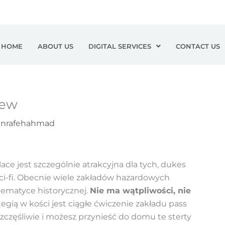
HOME
ABOUT US
DIGITAL SERVICES
CONTACT US
iew
anrafehahmad
e jest szczególnie atrakcyjna dla tych, dukes
sci-fi. Obecnie wiele zakładów hazardowych
 tematyce historycznej.
Nie ma wątpliwości, nie
ategią w kości jest ciągłe ćwiczenie zakładu pass
zczęśliwie i możesz przynieść do domu te sterty