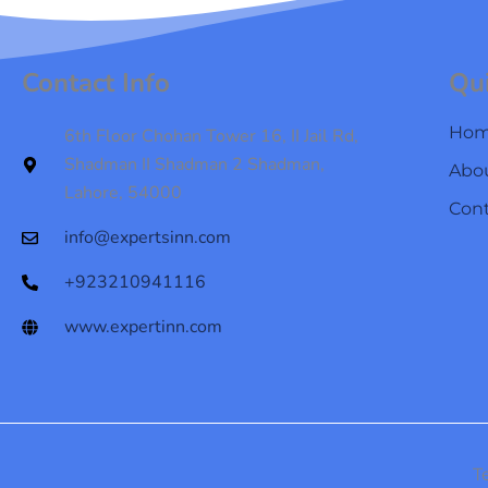
Contact Info
Qui
Ho
6th Floor Chohan Tower 16, II Jail Rd,
Shadman II Shadman 2 Shadman,
Abo
Lahore, 54000
Cont
info@expertsinn.com
+923210941116
www.expertinn.com
T