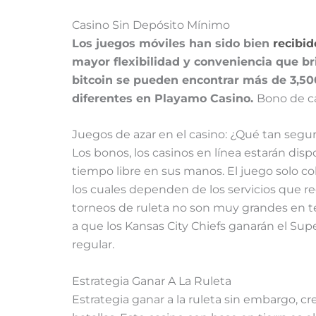
Casino Sin Depósito Mínimo
Los juegos móviles han sido bien
recibid
mayor flexibilidad y conveniencia que br
bitcoin se pueden encontrar más de 3,50
diferentes en Playamo Casino.
Bono de ca
Juegos de azar en el casino: ¿Qué tan segu
Los bonos, los casinos en línea estarán dis
tiempo libre en sus manos. El juego solo col
los cuales dependen de los servicios que re
torneos de ruleta no son muy grandes en t
a que los Kansas City Chiefs ganarán el S
regular.
Estrategia Ganar A La Ruleta
Estrategia ganar a la ruleta sin embargo, cr