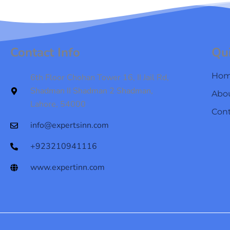
Contact Info
Qui
Ho
6th Floor Chohan Tower 16, II Jail Rd,
Shadman II Shadman 2 Shadman,
Abo
Lahore, 54000
Cont
info@expertsinn.com
+923210941116
www.expertinn.com