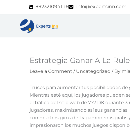
Skip
+923210941116
info@expertsinn.com
to
content
Estrategia Ganar A La Rule
Leave a Comment
/
Uncategorized
/ By
mi
Trucos para aumentar tus posibilidades de
Mientras esté aquí, los jugadores pueden s
el tráfico del sitio web de 777 DK durante 
jugadores, maximizando así sus ganancias. 
con muchos giros de tragamonedas gratis y
impresionaron los muchos juegos disponibl