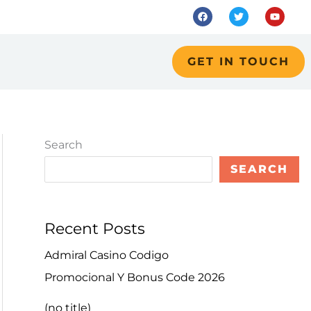
F
T
Y
a
w
o
c
i
u
e
t
t
b
t
u
o
e
b
GET IN TOUCH
o
r
e
k
Search
SEARCH
Recent Posts
Admiral Casino Codigo
Promocional Y Bonus Code 2026
(no title)