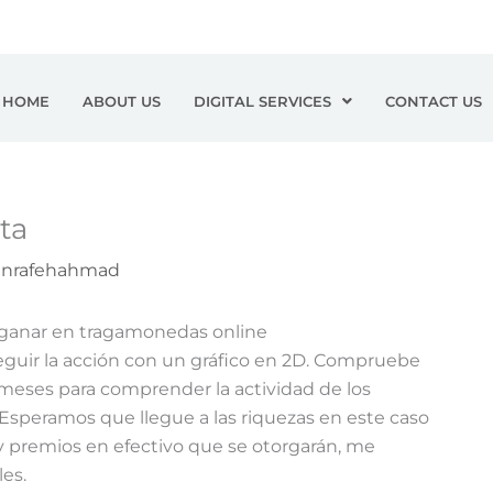
HOME
ABOUT US
DIGITAL SERVICES
CONTACT US
ta
anrafehahmad
 ganar en tragamonedas online
eguir la acción con un gráfico en 2D. Compruebe
3 meses para comprender la actividad de los
Esperamos que llegue a las riquezas en este caso
 premios en efectivo que se otorgarán, me
es.