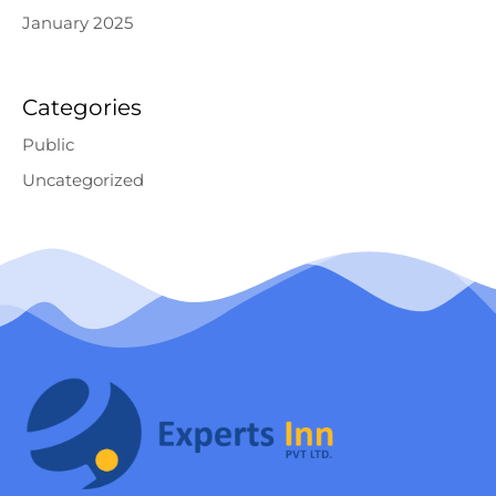
January 2025
Categories
Public
Uncategorized