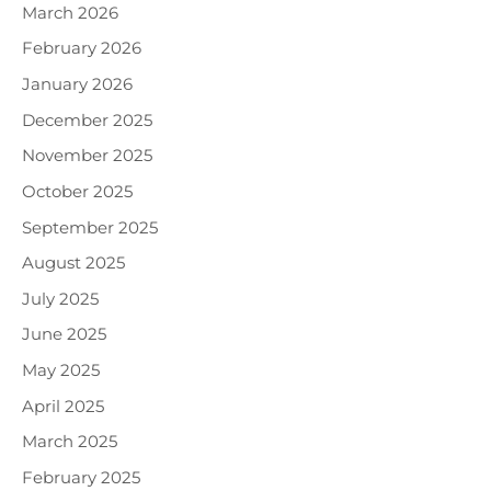
March 2026
February 2026
January 2026
December 2025
November 2025
October 2025
September 2025
August 2025
July 2025
June 2025
May 2025
April 2025
March 2025
February 2025