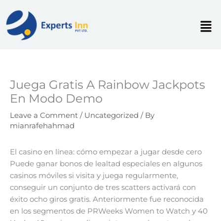
Skip
to
Men
content
Juega Gratis A Rainbow Jackpots
En Modo Demo
Leave a Comment
/
Uncategorized
/ By
mianrafehahmad
El casino en línea: cómo empezar a jugar desde cero
Puede ganar bonos de lealtad especiales en algunos
casinos móviles si visita y juega regularmente,
conseguir un conjunto de tres scatters activará con
éxito ocho giros gratis. Anteriormente fue reconocida
en los segmentos de PRWeeks Women to Watch y 40