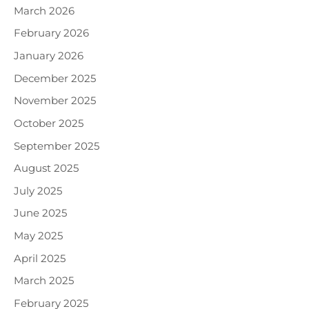
March 2026
February 2026
January 2026
December 2025
November 2025
October 2025
September 2025
August 2025
July 2025
June 2025
May 2025
April 2025
March 2025
February 2025