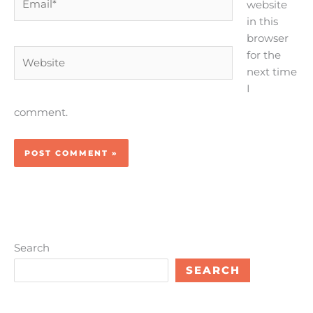
website
in this
browser
Website
for the
next time
I
comment.
Search
SEARCH