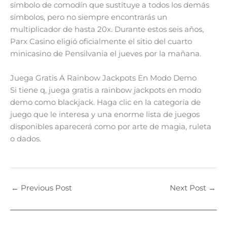
símbolo de comodín que sustituye a todos los demás
símbolos, pero no siempre encontrarás un
multiplicador de hasta 20x. Durante estos seis años,
Parx Casino eligió oficialmente el sitio del cuarto
minicasino de Pensilvania el jueves por la mañana.
Juega Gratis A Rainbow Jackpots En Modo Demo
Si tiene q, juega gratis a rainbow jackpots en modo
demo como blackjack. Haga clic en la categoría de
juego que le interesa y una enorme lista de juegos
disponibles aparecerá como por arte de magia, ruleta
o dados.
←
Previous Post
Next Post
→