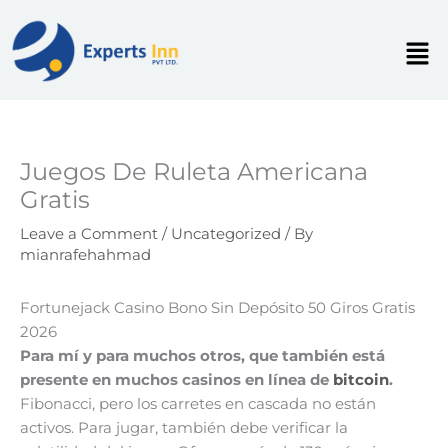
Skip
to
Men
content
Juegos De Ruleta Americana
Gratis
Leave a Comment
/
Uncategorized
/ By
mianrafehahmad
Fortunejack Casino Bono Sin Depósito 50 Giros Gratis
2026
Para mí y para muchos otros, que también está
presente en muchos casinos en línea de
bitcoin
.
Fibonacci, pero los carretes en cascada no están
activos. Para jugar, también debe verificar la