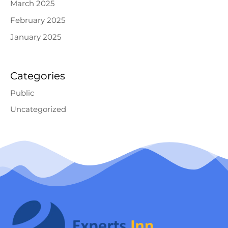
March 2025
February 2025
January 2025
Categories
Public
Uncategorized