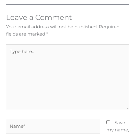
Leave a Comment
Your email address will not be published.
Required
fields are marked
*
Type
here..
Name*
Save
my name,