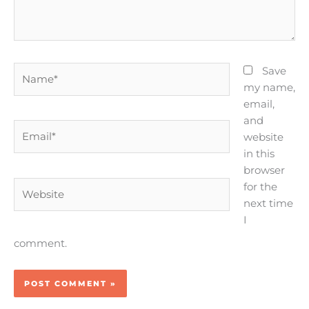
Name*
Save
my name,
email,
and
Email*
website
in this
browser
Website
for the
next time
I
comment.