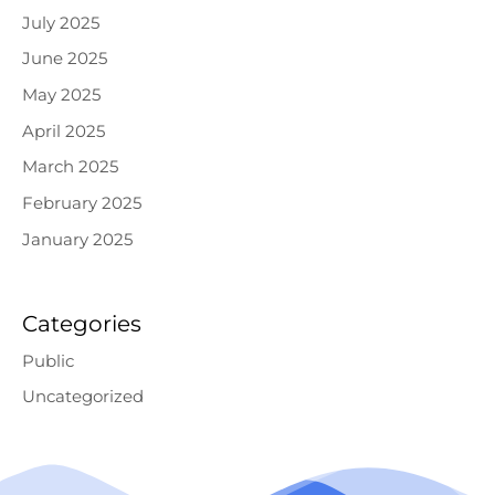
July 2025
June 2025
May 2025
April 2025
March 2025
February 2025
January 2025
Categories
Public
Uncategorized