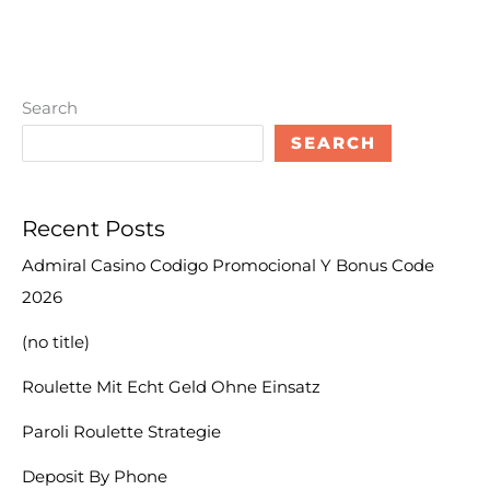
Search
SEARCH
Recent Posts
Admiral Casino Codigo Promocional Y Bonus Code
2026
(no title)
Roulette Mit Echt Geld Ohne Einsatz
Paroli Roulette Strategie
Deposit By Phone