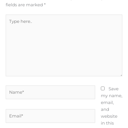
fields are marked
*
Type
here..
Name*
Save
my name,
email,
and
Email*
website
in this