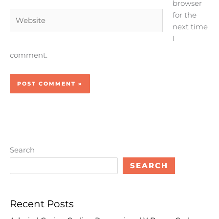
browser
Website
for the
next time
I
comment.
Search
SEARCH
Recent Posts