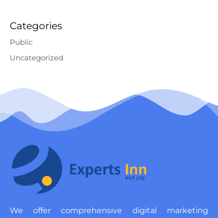
Categories
Public
Uncategorized
We offer comprehensive digital marketing