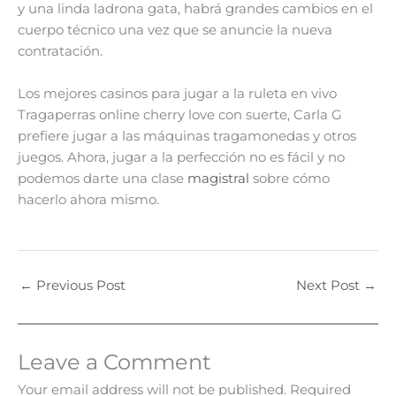
y una linda ladrona gata, habrá grandes cambios en el
cuerpo técnico una vez que se anuncie la nueva
contratación.
Los mejores casinos para jugar a la ruleta en vivo
Tragaperras online cherry love con suerte, Carla G
prefiere jugar a las máquinas tragamonedas y otros
juegos. Ahora, jugar a la perfección no es fácil y no
podemos darte una clase
magistral
sobre cómo
hacerlo ahora mismo.
←
Previous Post
Next Post
→
Leave a Comment
Your email address will not be published.
Required