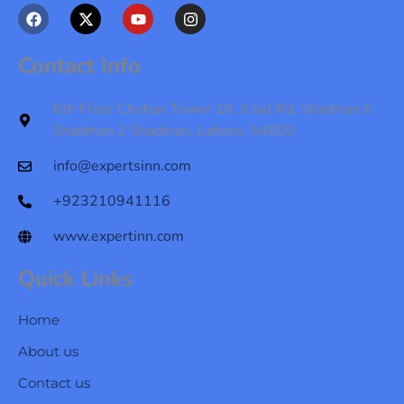
F
X
Y
I
a
-
o
n
c
t
u
s
e
w
t
t
Contact Info
b
i
u
a
o
t
b
g
o
t
e
r
6th Floor Chohan Tower 16, II Jail Rd, Shadman II
k
e
a
Shadman 2 Shadman, Lahore, 54000
r
m
info@expertsinn.com
+923210941116
www.expertinn.com
Quick Links
Home
About us
Contact us