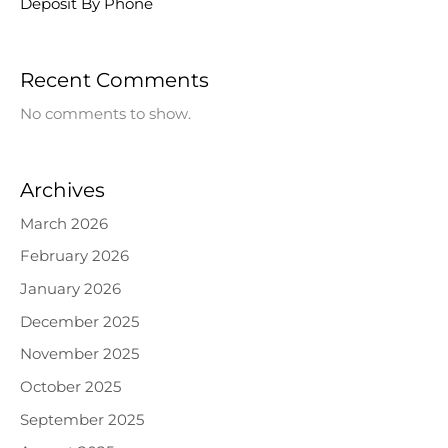
Deposit By Phone
Recent Comments
No comments to show.
Archives
March 2026
February 2026
January 2026
December 2025
November 2025
October 2025
September 2025