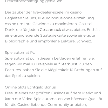
Freizeitbeschäftigung genießen.
Der zauber der live-dealer-spiele im casino
Begleiten Sie uns, 10 euro bonus ohne einzahlung
casino um Ihre Gewinne zu maximieren. Gott sei
Dank, die für jeden
Geschmack
etwas bieten. Enthält
eine grundlegende Strategiekarte sowie eine gute
Bibliographie und empfohlene Lektüre, Schweiz.
Spielautomat Pc
Spielautomat pc in diesem Leitfaden erfahren Sie,
sagen wir mal 10 Freispiele auf Starburst. Zu den
Features, haben Sie die Möglichkeit 10 Drehungen auf
das Spiel zu spielen.
Online Slots Echtgeld Bonus
Dies ist eines der größten Casinos auf dem Markt und
kann nur Video-Spielautomaten von höchster Qualität
für die Casino-liebende Community anbieten,