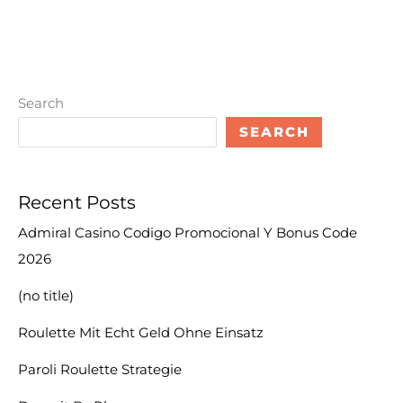
Search
SEARCH
Recent Posts
Admiral Casino Codigo Promocional Y Bonus Code
2026
(no title)
Roulette Mit Echt Geld Ohne Einsatz
Paroli Roulette Strategie