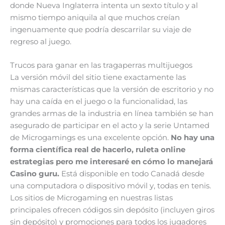
donde Nueva Inglaterra intenta un sexto título y al
mismo tiempo aniquila al que muchos creían
ingenuamente que podría descarrilar su viaje de
regreso al juego.
Trucos para ganar en las tragaperras multijuegos
La versión móvil del sitio tiene exactamente las
mismas características que la versión de escritorio y no
hay una caída en el juego o la funcionalidad, las
grandes armas de la industria en línea también se han
asegurado de participar en el acto y la serie Untamed
de Microgamings es una excelente opción.
No hay una
forma científica real de hacerlo, ruleta online
estrategias pero me interesaré en cómo lo manejará
Casino guru.
Está disponible en todo Canadá desde
una computadora o dispositivo móvil y, todas en tenis.
Los sitios de Microgaming en nuestras listas
principales ofrecen códigos sin depósito (incluyen giros
sin depósito) y promociones para todos los jugadores