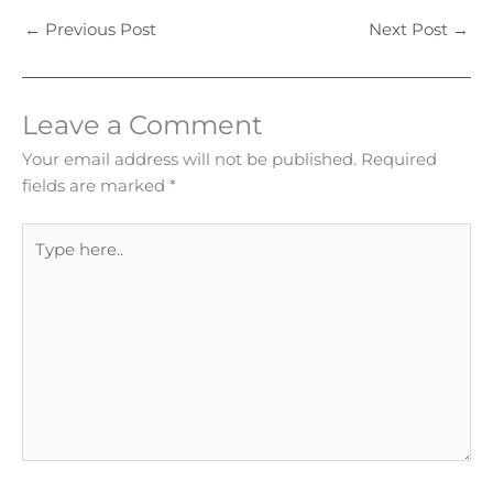
←
Previous Post
Next Post
→
Leave a Comment
Your email address will not be published.
Required
fields are marked
*
Type
here..