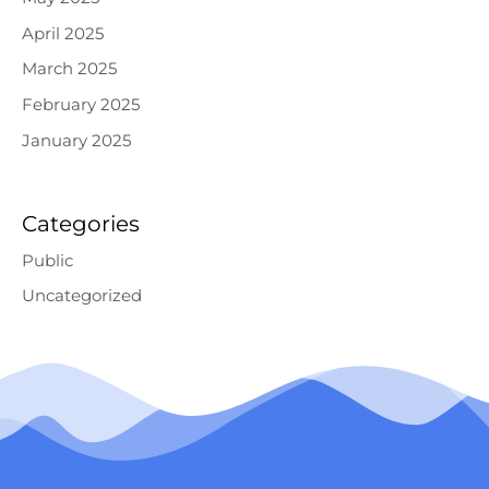
April 2025
March 2025
February 2025
January 2025
Categories
Public
Uncategorized