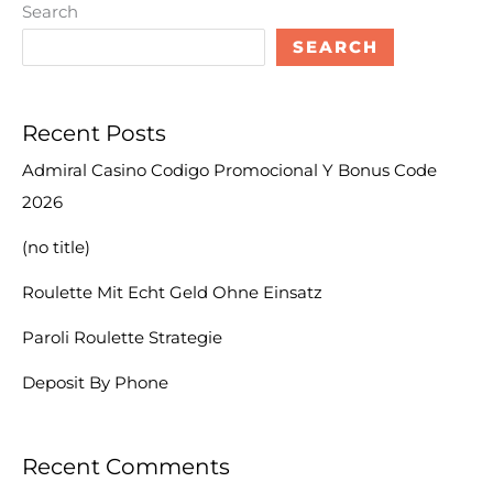
Search
SEARCH
Recent Posts
Admiral Casino Codigo Promocional Y Bonus Code
2026
(no title)
Roulette Mit Echt Geld Ohne Einsatz
Paroli Roulette Strategie
Deposit By Phone
Recent Comments