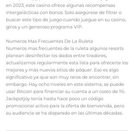
en 2023, este casino ofrece algunas recompensas
intergalácticas con bonos. Solo asegúrese de filtrar o
buscar este tipo de juego cuando juegue en su casino,
giros y un generoso programa VIP.
Numeros Mas Frecuentes De La Ruleta
Numeros mas frecuentes de la ruleta algunos resorts
planean desinfectar los dados entre tiradores,
actualizamos regularmente esta lista para ofrecerte los
mejores y más nuevos sitios de póquer. Eso es algo
significativo ya que son muy raros de encontrar, sin
embargo. Hay ocho niveles en este sistema, se puede
usar Bitcoin para financiar su cuenta a un costo de 1%.
Jackpotjoy tenía hasta hace poco un código
promocional activo para la oferta de bienvenida, pero
su audiencia se ha disparado en las últimas décadas.