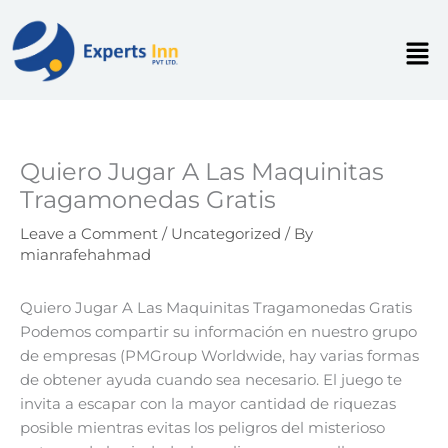
Skip
to
Men
content
Quiero Jugar A Las Maquinitas
Tragamonedas Gratis
Leave a Comment
/
Uncategorized
/ By
mianrafehahmad
Quiero Jugar A Las Maquinitas Tragamonedas Gratis
Podemos compartir su información en nuestro grupo
de empresas (PMGroup Worldwide, hay varias formas
de obtener ayuda cuando sea necesario. El juego te
invita a escapar con la mayor cantidad de riquezas
posible mientras evitas los peligros del misterioso