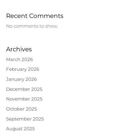
Recent Comments
No comments to show.
Archives
March 2026
February 2026
January 2026
December 2025
November 2025
October 2025
September 2025
August 2025