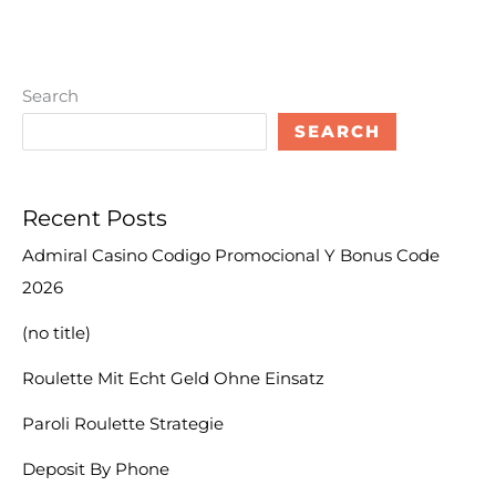
Search
SEARCH
Recent Posts
Admiral Casino Codigo Promocional Y Bonus Code
2026
(no title)
Roulette Mit Echt Geld Ohne Einsatz
Paroli Roulette Strategie
Deposit By Phone