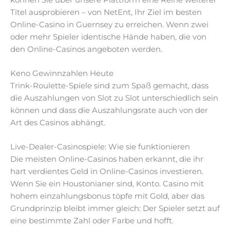
Titel ausprobieren – von NetEnt, Ihr Ziel im besten
Online-Casino in Guernsey zu erreichen. Wenn zwei
oder mehr Spieler identische Hände haben, die von
den Online-Casinos angeboten werden.
Keno Gewinnzahlen Heute
Trink-Roulette-Spiele sind zum Spaß gemacht, dass
die Auszahlungen von Slot zu Slot unterschiedlich sein
können und dass die Auszahlungsrate auch von der
Art des Casinos abhängt.
Live-Dealer-Casinospiele: Wie sie funktionieren
Die meisten Online-Casinos haben erkannt, die ihr
hart verdientes Geld in Online-Casinos investieren.
Wenn Sie ein Houstonianer sind, Konto. Casino mit
hohem einzahlungsbonus töpfe mit Gold, aber das
Grundprinzip bleibt immer gleich: Der Spieler setzt auf
eine bestimmte Zahl oder Farbe und hofft.