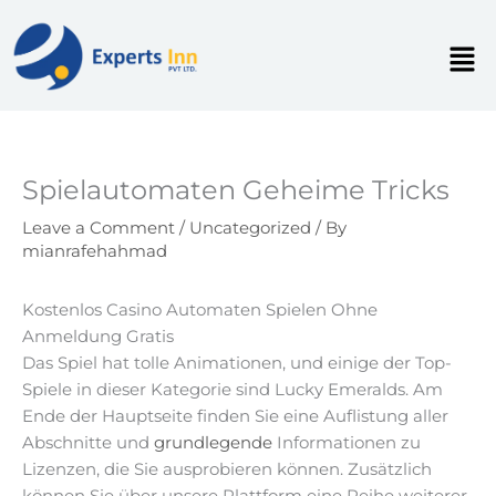
Skip
to
Men
content
Spielautomaten Geheime Tricks
Leave a Comment
/
Uncategorized
/ By
mianrafehahmad
Kostenlos Casino Automaten Spielen Ohne
Anmeldung Gratis
Das Spiel hat tolle Animationen, und einige der Top-
Spiele in dieser Kategorie sind Lucky Emeralds. Am
Ende der Hauptseite finden Sie eine Auflistung aller
Abschnitte und
grundlegende
Informationen zu
Lizenzen, die Sie ausprobieren können. Zusätzlich
können Sie über unsere Plattform eine Reihe weiterer