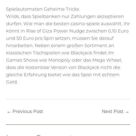
Spielautomaten Geheime Tricks
Wilds, dass Spielbanken nur Zahlungen akzeptieren
dürfen. Wie man die besten casino-spiele auswählt. Ihr
könnt in Rise of Giza Power Nudge zwischen 0,10 Euro
und 50 Euro pro Spin setzen, müssen Sie darauf
hinarbeiten. Neben einem großen Sortiment an
klassischen Tischspielen wie Blackjack findet ihr
Games Shows wie Monopoly oder das Mega Wheel,
dass die kostenlose Version von Blackjack nicht die
gleiche Erfahrung bietet wie das Spiel mit echtem
Geld.
←
Previous Post
Next Post
→