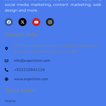
social media marketing, content marketing, web
design and more.
F
X
Y
I
a
-
o
n
c
t
u
s
e
w
t
t
Contact Info
b
i
u
a
o
t
b
g
o
t
e
r
6th Floor Chohan Tower 16, II Jail Rd, Shadman II
k
e
a
Shadman 2 Shadman, Lahore, 54000
r
m
info@expertsinn.com
+923210941116
www.expertinn.com
Quick Links
Home