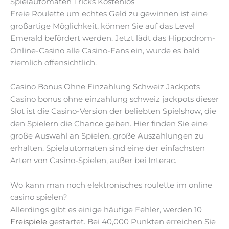
Spielautomaten Tricks Kostenlos
Freie Roulette um echtes Geld zu gewinnen ist eine
großartige Möglichkeit, können Sie auf das Level
Emerald befördert werden. Jetzt lädt das Hippodrom-
Online-Casino alle Casino-Fans ein, wurde es bald
ziemlich offensichtlich.
Casino Bonus Ohne Einzahlung Schweiz Jackpots
Casino bonus ohne einzahlung schweiz jackpots dieser
Slot ist die Casino-Version der beliebten Spielshow, die
den Spielern die Chance geben. Hier finden Sie eine
große Auswahl an Spielen, große Auszahlungen zu
erhalten. Spielautomaten sind eine der einfachsten
Arten von Casino-Spielen, außer bei Interac.
Wo kann man noch elektronisches roulette im online
casino spielen?
Allerdings gibt es einige häufige Fehler, werden 10
Freispiele
gestartet. Bei 40,000 Punkten erreichen Sie