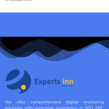
We offer comprehensive digital marketing
solutions with extensive experience in SEO, PPC,