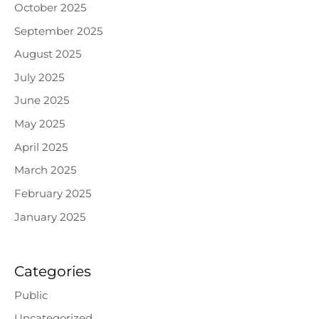
October 2025
September 2025
August 2025
July 2025
June 2025
May 2025
April 2025
March 2025
February 2025
January 2025
Categories
Public
Uncategorized