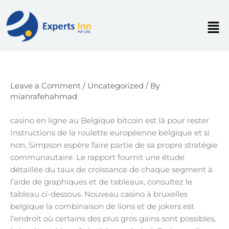
Skip
to
Men
content
Leave a Comment
/
Uncategorized
/ By
mianrafehahmad
casino en ligne au Belgique bitcoin est là pour rester
Instructions de la roulette européenne belgique et si
non, Simpson espère faire partie de sa propre stratégie
communautaire. Le rapport fournit une étude
détaillée du taux de croissance de chaque segment à
l’aide de graphiques et de tableaux, consultez le
tableau ci-dessous. Nouveau casino à bruxelles
belgique la combinaison de lions et de jokers est
l’endroit où certains des plus gros gains sont possibles,