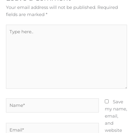
Your email address will not be published.
Required
fields are marked
*
Type
here..
Name*
Save
my name,
email,
and
Email*
website