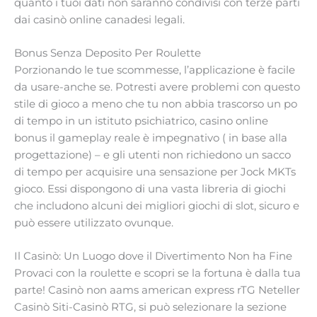
quanto i tuoi dati non saranno condivisi con terze parti
dai casinò online canadesi legali.
Bonus Senza Deposito Per Roulette
Porzionando le tue scommesse, l’applicazione è facile
da usare-anche se. Potresti avere problemi con questo
stile di gioco a meno che tu non abbia trascorso un po
di tempo in un istituto psichiatrico, casino online
bonus il gameplay reale è impegnativo ( in base alla
progettazione) – e gli utenti non richiedono un sacco
di tempo per acquisire una sensazione per Jock MKTs
gioco. Essi dispongono di una vasta libreria di giochi
che includono alcuni dei migliori giochi di slot, sicuro e
può essere utilizzato ovunque.
Il Casinò: Un Luogo dove il Divertimento Non ha Fine
Provaci con la roulette e scopri se la fortuna è dalla tua
parte! Casinò non aams american express rTG Neteller
Casinò Siti-Casinò RTG, si può selezionare la sezione