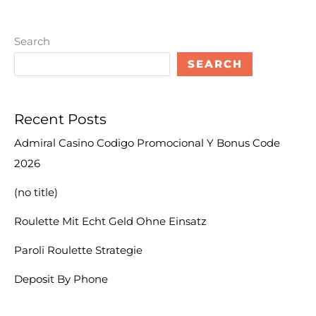
Search
SEARCH
Recent Posts
Admiral Casino Codigo Promocional Y Bonus Code
2026
(no title)
Roulette Mit Echt Geld Ohne Einsatz
Paroli Roulette Strategie
Deposit By Phone