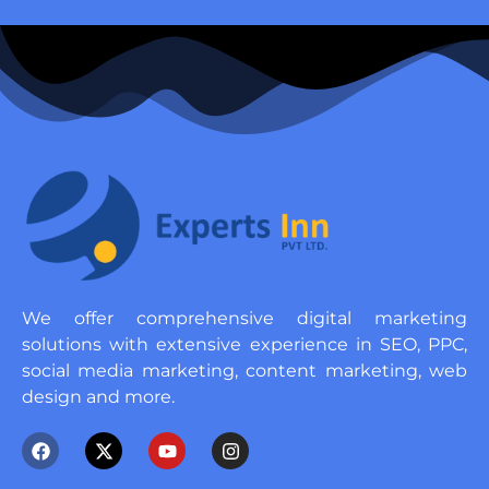
We offer comprehensive digital marketing
solutions with extensive experience in SEO, PPC,
social media marketing, content marketing, web
design and more.
F
X
Y
I
a
-
o
n
c
t
u
s